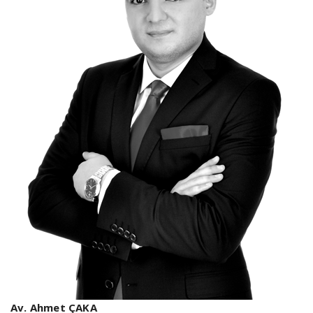
Av. Ahmet ÇAKA